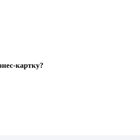
знес-картку?