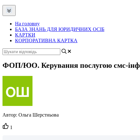
На головну
БАЗА ЗНАНЬ ДЛЯ ЮРИДИЧНИХ ОСІБ
КАРТКИ
КОРПОРАТИВНА КАРТКА
ФОП/ЮО. Керування послугою смс-інфо
Автор:
Ольга Шерстньова
Кількість
1
вподобайок: