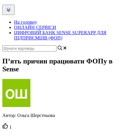
На головну
ОНЛАЙН СЕРВІСИ
ЦИФРОВИЙ БАНК SENSE SUPERAPP ДЛЯ
ПІДПРИЄМЦІВ (ФОП)
П’ять причин працювати ФОПу в
Sense
Автор:
Ольга Шерстньова
Кількість
1
вподобайок: