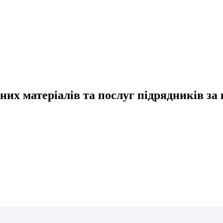
них матеріалів та послуг підрядників за