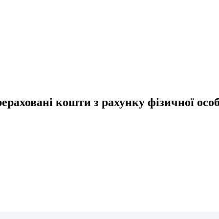
ховані кошти з рахунку фізичної особи