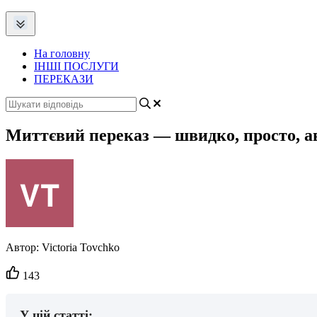
На головну
ІНШІ ПОСЛУГИ
ПЕРЕКАЗИ
Миттєвий переказ — швидко, просто, 
Автор:
Victoria Tovchko
Кількість
143
вподобайок:
У цій статті: