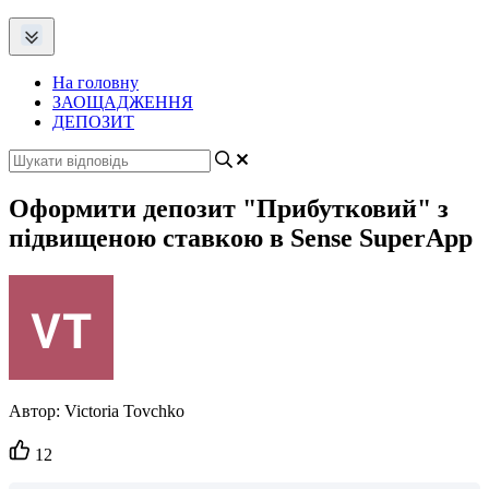
На головну
ЗАОЩАДЖЕННЯ
ДЕПОЗИТ
Оформити депозит "Прибутковий" з
підвищеною ставкою в Sense SuperApp
Автор:
Victoria Tovchko
Кількість
12
вподобайок: