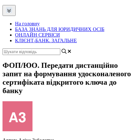
На головну
БАЗА ЗНАНЬ ДЛЯ ЮРИДИЧНИХ ОСІБ
ОНЛАЙН СЕРВІСИ
КЛІЄНТ-БАНК. ЗАГАЛЬНЕ
ФОП/ЮО. Передати дистанційно
запит на формування удосконаленого
сертифіката відкритого ключа до
банку