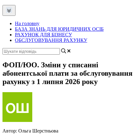
На головну
БАЗА ЗНАНЬ ДЛЯ ЮРИДИЧНИХ ОСІБ
РАХУНОК ДЛЯ БІЗНЕСУ
ОБСЛУГОВУВАННЯ РАХУНКУ
ФОП/ЮО. Зміни у списанні
абонентської плати за обслуговування
рахунку з 1 липня 2026 року
Автор:
Ольга Шерстньова