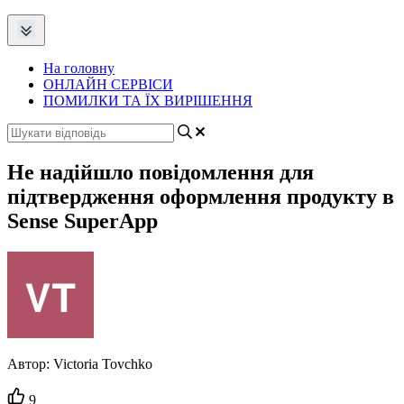
На головну
ОНЛАЙН СЕРВІСИ
ПОМИЛКИ ТА ЇХ ВИРІШЕННЯ
Не надійшло повідомлення для
підтвердження оформлення продукту в
Sense SuperApp
Автор:
Victoria Tovchko
Кількість
9