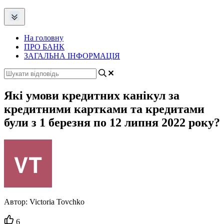
На головну
ПРО БАНК
ЗАГАЛЬНА ІНФОРМАЦІЯ
Які умови кредитних канікул за
кредитними картками та кредитами
були з 1 березня по 12 липня 2022 року?
Автор:
Victoria Tovchko
Кількість
6