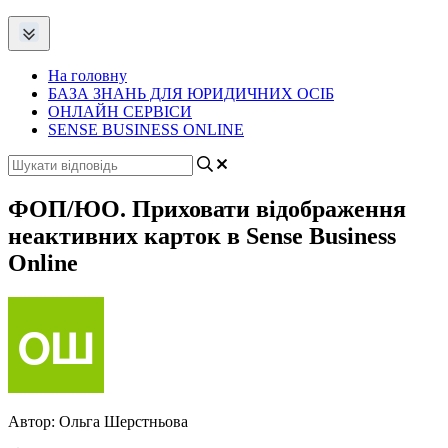
На головну
БАЗА ЗНАНЬ ДЛЯ ЮРИДИЧНИХ ОСІБ
ОНЛАЙН СЕРВІСИ
SENSE BUSINESS ONLINE
ФОП/ЮО. Приховати відображення
неактивних карток в Sense Business
Online
Автор:
Ольга Шерстньова