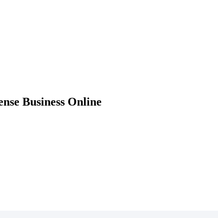
nse Business Online