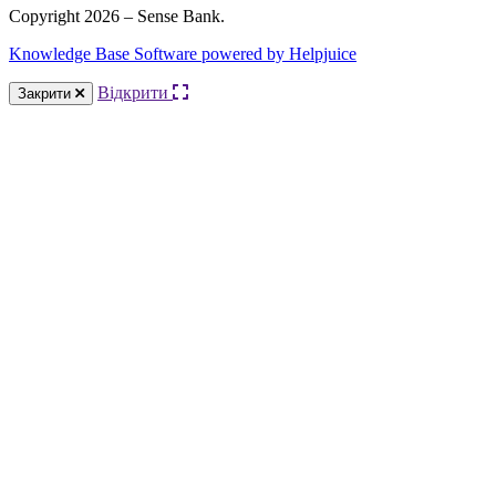
Copyright 2026 – Sense Bank.
Knowledge Base Software powered by Helpjuice
Відкрити
Закрити