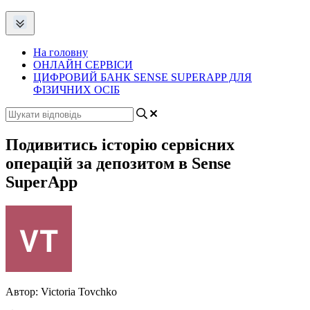
На головну
ОНЛАЙН СЕРВІСИ
ЦИФРОВИЙ БАНК SENSE SUPERAPP ДЛЯ
ФІЗИЧНИХ ОСІБ
Подивитись історію сервісних
операцій за депозитом в Sense
SuperApp
Автор:
Victoria Tovchko