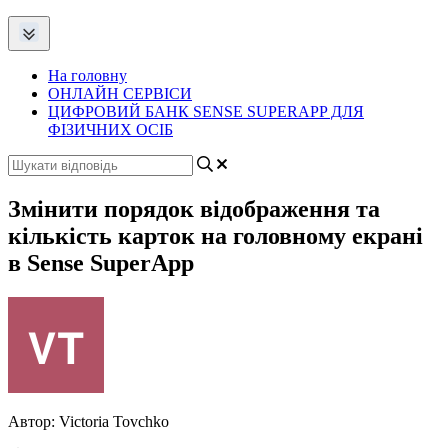
На головну
ОНЛАЙН СЕРВІСИ
ЦИФРОВИЙ БАНК SENSE SUPERAPP ДЛЯ
ФІЗИЧНИХ ОСІБ
Змінити порядок відображення та
кількість карток на головному екрані
в Sense SuperApp
Автор:
Victoria Tovchko