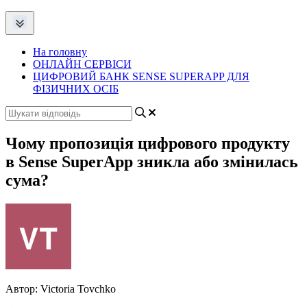
На головну
ОНЛАЙН СЕРВІСИ
ЦИФРОВИЙ БАНК SENSE SUPERAPP ДЛЯ
ФІЗИЧНИХ ОСІБ
Чому пропозиція цифрового продукту
в Sense SuperApp зникла або змінилась
сума?
Автор:
Victoria Tovchko